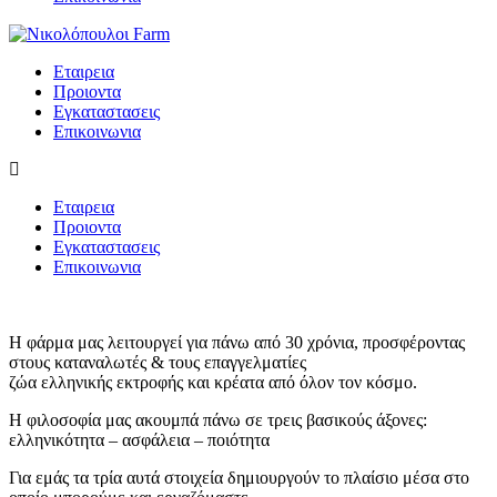
Εταιρεια
Προιοντα
Εγκαταστασεις
Επικοινωνια
Εταιρεια
Προιοντα
Εγκαταστασεις
Επικοινωνια
Η φάρμα μας λειτουργεί για πάνω από 30 χρόνια, προσφέροντας
στους καταναλωτές & τους επαγγελματίες
ζώα ελληνικής εκτροφής και κρέατα από όλον τον κόσμο.
Η φιλοσοφία μας ακουμπά πάνω σε τρεις βασικούς άξονες:
ελληνικότητα – ασφάλεια – ποιότητα
Για εμάς τα τρία αυτά στοιχεία δημιουργούν το πλαίσιο μέσα στο