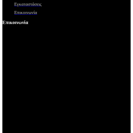
Εγκαταστάσεις
Επικοινωνία
Επικοινωνία