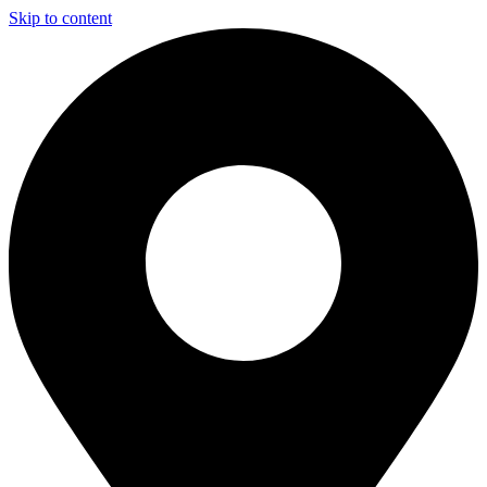
Skip to content