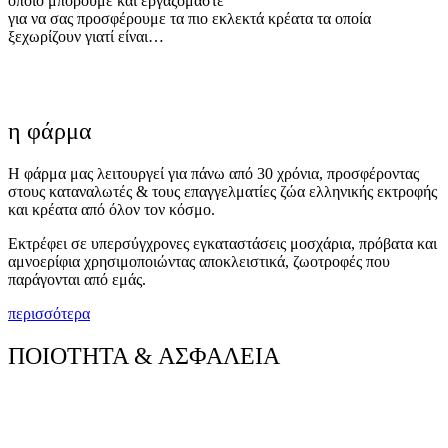
οποίο μπορούμε και εργαζόμαστε
για να σας προσφέρουμε τα πιο εκλεκτά κρέατα τα οποία
ξεχωρίζουν γιατί είναι…
η φάρμα
Η φάρμα μας λειτουργεί για πάνω από 30 χρόνια, προσφέροντας
στους καταναλωτές & τους επαγγελματίες ζώα ελληνικής εκτροφής
και κρέατα από όλον τον κόσμο.
Εκτρέφει σε υπερσύγχρονες εγκαταστάσεις μοσχάρια, πρόβατα και
αμνοερίφια χρησιμοποιώντας αποκλειστικά, ζωοτροφές που
παράγονται από εμάς.
περισσότερα
ΠΟΙΟΤΗΤΑ & ΑΣΦΑΛΕΙΑ