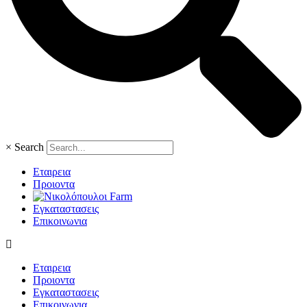
×
Search
Εταιρεια
Προιοντα
Εγκαταστασεις
Επικοινωνια
Εταιρεια
Προιοντα
Εγκαταστασεις
Επικοινωνια