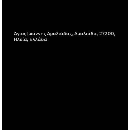
Άγιος Ιωάννης Αμαλιάδας, Αμαλιάδα, 27200,
Ηλεία, Ελλάδα