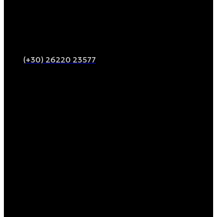
(+30) 26220 23577